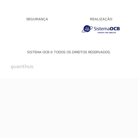
SEGURANÇA
REALIZAÇÃO
SISTEMA OCB © TODOS OS DIREITOS RESERVADOS.