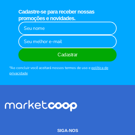
Cadastre-se para receber nossas
promoções e novidades.
Cadastrar
*Ao concluir você aceitará nossos termos de uso e
política de
privacidade
SIGA-NOS