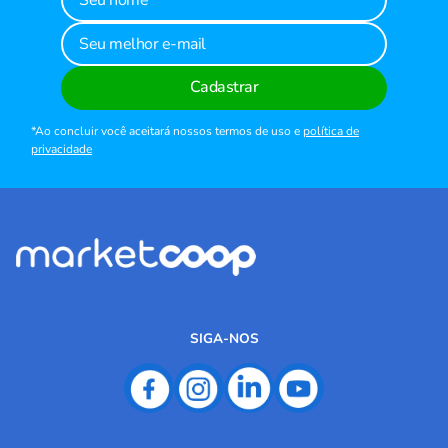
Cadastrar
*Ao concluir você aceitará nossos termos de uso e
política de
privacidade
SIGA-NOS