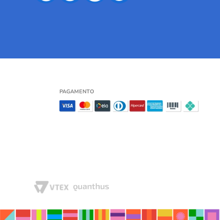
PAGAMENTO