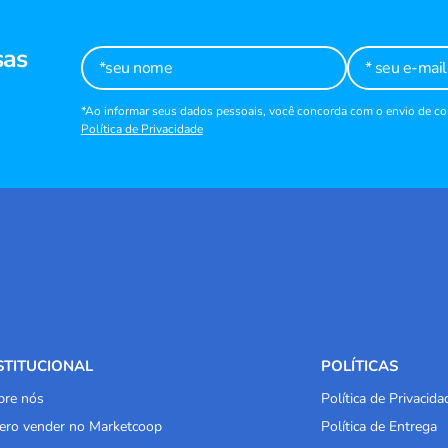
sas
*Ao informar seus dados pessoais, você concorda com o envio de 
Política de Privacidade
STITUCIONAL
POLÍTICAS
bre nós
Política de Privacida
ero vender no Marketcoop
Política de Entrega