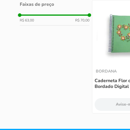
Faixas de preço
R$ 63,00
R$ 70,00
BORDANA
Caderneta Flor 
Bordado Digital
Avise-