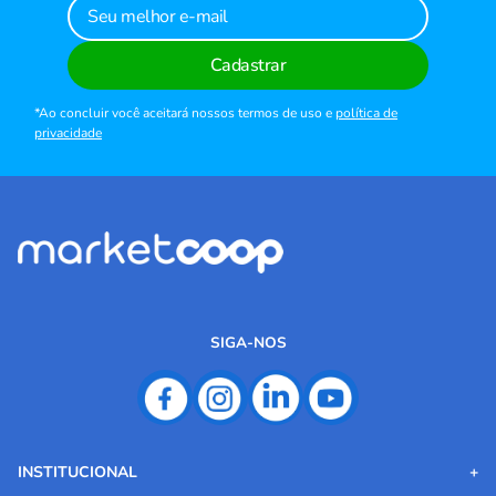
Cadastrar
*Ao concluir você aceitará nossos termos de uso e
política de
privacidade
SIGA-NOS
INSTITUCIONAL
+