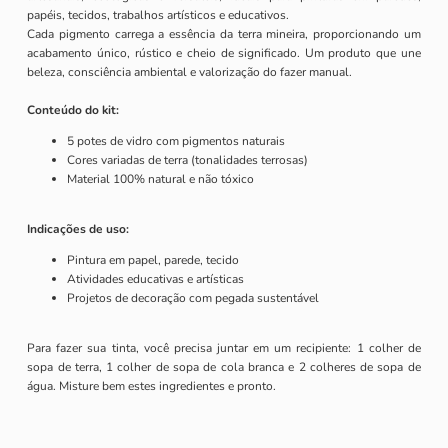
papéis, tecidos, trabalhos artísticos e educativos.
Cada pigmento carrega a essência da terra mineira, proporcionando um
acabamento único, rústico e cheio de significado. Um produto que une
beleza, consciência ambiental e valorização do fazer manual.
Conteúdo do kit:
5 potes de vidro com pigmentos naturais
Cores variadas de terra (tonalidades terrosas)
Material 100% natural e não tóxico
Indicações de uso:
Pintura em papel, parede, tecido
Atividades educativas e artísticas
Projetos de decoração com pegada sustentável
Para fazer sua tinta, você precisa juntar em um recipiente: 1 colher de
sopa de terra, 1 colher de sopa de cola branca e 2 colheres de sopa de
água. Misture bem estes ingredientes e pronto.