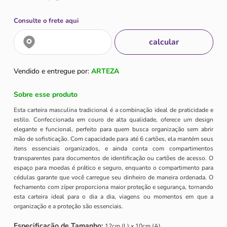
Consulte o frete aqui
Vendido e entregue por:
ARTEZA
Sobre esse produto
Esta carteira masculina tradicional é a combinação ideal de praticidade e
estilo. Confeccionada em couro de alta qualidade, oferece um design
elegante e funcional, perfeito para quem busca organização sem abrir
mão de sofisticação. Com capacidade para até 6 cartões, ela mantém seus
itens essenciais organizados, e ainda conta com compartimentos
transparentes para documentos de identificação ou cartões de acesso. O
espaço para moedas é prático e seguro, enquanto o compartimento para
cédulas garante que você carregue seu dinheiro de maneira ordenada. O
fechamento com zíper proporciona maior proteção e segurança, tornando
esta carteira ideal para o dia a dia, viagens ou momentos em que a
organização e a proteção são essenciais.
Especificação de Tamanho:
12cm (L) x 10cm (A)