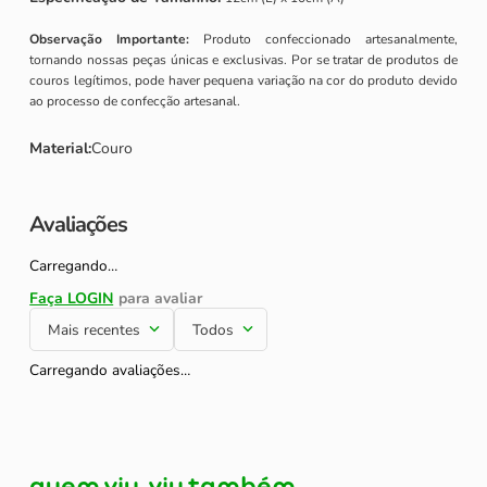
Observação Importante:
Produto confeccionado artesanalmente,
tornando nossas peças únicas e exclusivas. Por se tratar de produtos de
couros legítimos, pode haver pequena variação na cor do produto devido
ao processo de confecção artesanal.
Material
:
Couro
Avaliações
Carregando…
Mais recentes
Todos
Carregando avaliações…