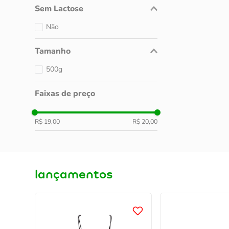
Sem Lactose
Não
Tamanho
500g
Faixas de preço
R$ 19,00
R$ 20,00
lançamentos