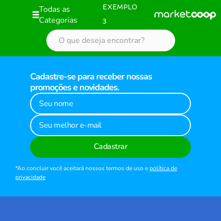
Todas as
EXEMPLO
Categorias
3
Cadastre-se para receber nossas
promoções e novidades.
Cadastrar
*Ao concluir você aceitará nossos termos de uso e
política de
privacidade