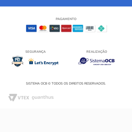
PAGAMENTO
SEGURANÇA
REALIZAÇÃO
SISTEMA OCB © TODOS OS DIREITOS RESERVADOS.