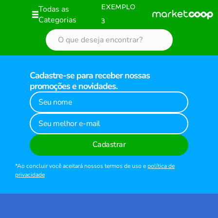
Todas as
EXEMPLO
Categorias
3
Cadastre-se para receber nossas
promoções e novidades.
Cadastrar
*Ao concluir você aceitará nossos termos de uso e
política de
privacidade