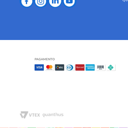
PAGAMENTO