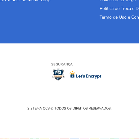
Política de Troca e 
Termo de Uso e Con
SEGURANÇA
SISTEMA OCB © TODOS OS DIREITOS RESERVADOS.