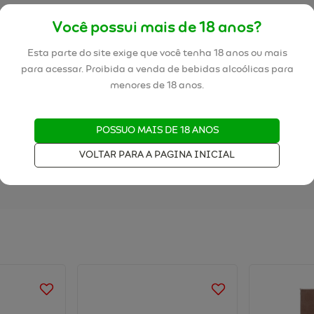
Você possui mais de 18 anos?
Esta parte do site exige que você tenha 18 anos ou mais
para acessar. Proibida a venda de bebidas alcoólicas para
menores de 18 anos.
POSSUO MAIS DE 18 ANOS
VOLTAR PARA A PAGINA INICIAL