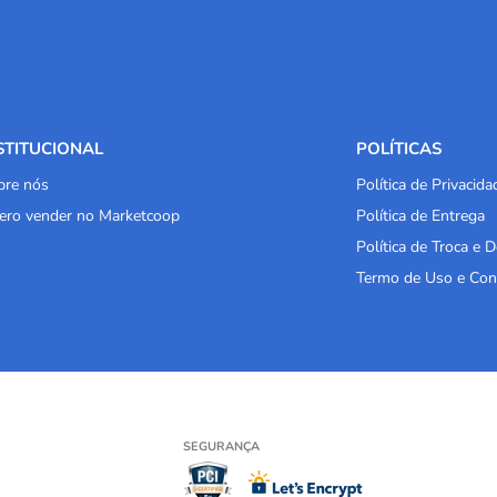
STITUCIONAL
POLÍTICAS
bre nós
Política de Privacida
ero vender no Marketcoop
Política de Entrega
Política de Troca e 
Termo de Uso e Con
SEGURANÇA