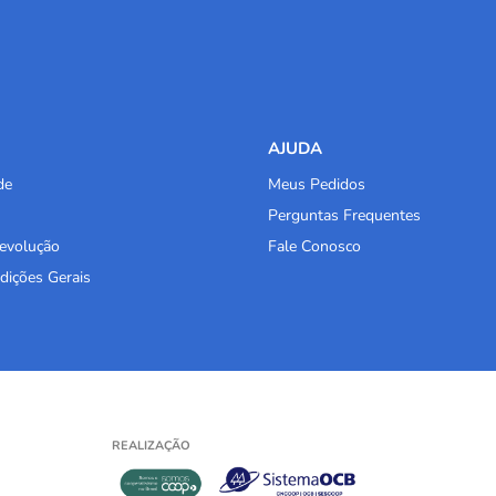
AJUDA
de
Meus Pedidos
Perguntas Frequentes
Devolução
Fale Conosco
dições Gerais
REALIZAÇÃO