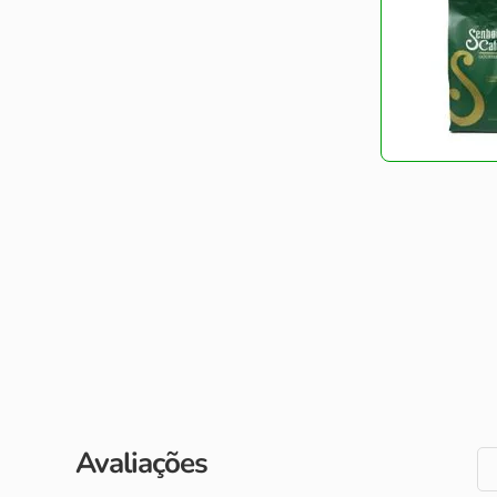
Avaliações