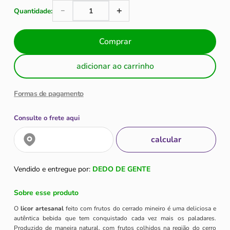
＋
－
Comprar
adicionar ao carrinho
Formas de pagamento
Consulte o frete aqui
Vendido e entregue por:
DEDO DE GENTE
Sobre esse produto
O
licor artesanal
feito com frutos do cerrado mineiro é uma deliciosa e
autêntica bebida que tem conquistado cada vez mais os paladares.
Produzido de maneira natural, com frutos colhidos na região do cerro