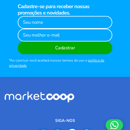
Cadastre-se para receber nossas
promoções e novidades.
Cadastrar
*Ao concluir você aceitará nossos termos de uso e
política de
privacidade
SIGA-NOS