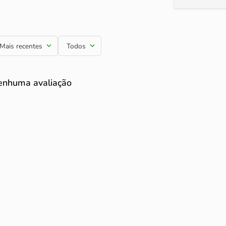
Mais recentes
Todos
enhuma avaliação