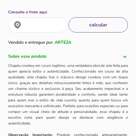
Consulte o frete aqui
Vendido e entregue por:
ARTEZA
Sobre esse produto
Chapéu cowboy em couro legítimo, uma verdadeira obra de arte feita para
quem aprecia estilo e autenticidade. Confeccionado em couro de alta
qualidade, este chapéu traz o clássico design cowboy com um toque
único, graças aos detalhes minuciosamente feitos à mão, que conferem
um charme rústico e exclusivo à peça. Seu acabamento impecável e a
estrutura robusta garantem durabilidade e conforto, sendo ideal tanto
para quem vive o estilo de vida country quanto para quem busca um
acessório marcante e sofisticado. Perfeito para ocasiões especiais ou para
compor um visual cheio de atitude e personalidade, esse chapéu é a
escolha certa para quem deseja se destacar com elegância e
autenticidade.
Observação Importante:
Produto confeccionado artesanalmente,