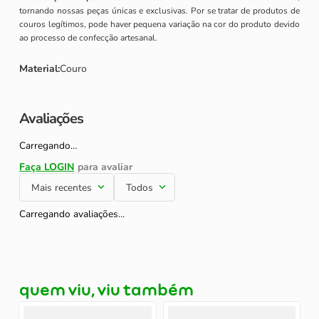
tornando nossas peças únicas e exclusivas. Por se tratar de produtos de
couros legítimos, pode haver pequena variação na cor do produto devido
ao processo de confecção artesanal.
Material
:
Couro
Avaliações
Carregando…
Mais recentes
Todos
Carregando avaliações…
quem viu, viu também